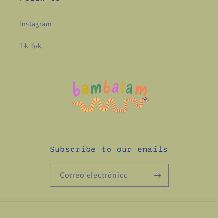
Instagram
Tik Tok
Subscribe to our emails
Correo electrónico